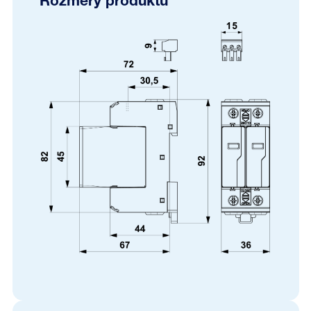
Rozmery produktu