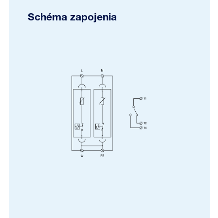
Schéma zapojenia