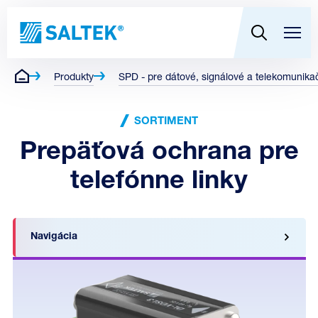
Produkty
SPD - pre dátové, signálové a telekomunikač
SORTIMENT
Prepäťová ochrana pre
telefónne linky
Navigácia