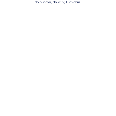
do budovy, do 70 V, F 75 ohm