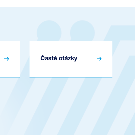
Časté otázky