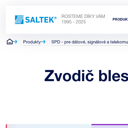
ROSTEME DÍKY VÁM
PRODUK
1995 - 2025
Produkty
SPD - pre dátové, signálové a telekomu
Zvodič ble