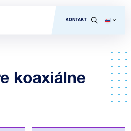
KONTAKT
e koaxiálne