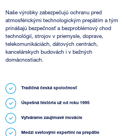
Naše výrobky zabezpečujú ochranu pred
atmosférickými technologickým prepätím a tým
prinášajú bezpečnosť a bezproblémový chod
technológií, strojov v priemysle, doprave,
telekomunikáciách, dátových centrách,
kancelárskych budovách i v bežných
domácnostiach.
Tradičná česká spoločnosť
Úspešná história už od roku 1995
Vytvárame zaujímavé inovácie
Medzi svetovými expertmi na prepätie