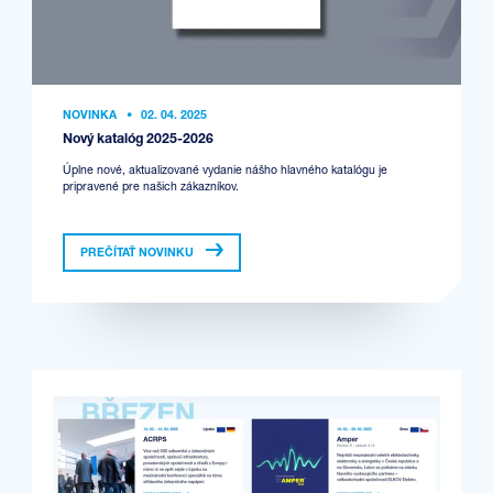
NOVINKA
•
02. 04. 2025
Nový katalóg 2025-2026
Úplne nové, aktualizované vydanie nášho hlavného katalógu je
pripravené pre našich zákazníkov.
PREČÍTAŤ NOVINKU