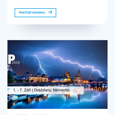
PREČÍTAŤ NOVINKU