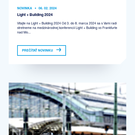
NOVINKA
•
06. 02. 2024
Light + Building 2024
Vitajte na Light + Building 2024 Od 3. do 8. marca 2024 sa s Vami radi
stretneme na medzinárodnej konferencii Light + Building vo Frankfurte
nad Mo...
PREČÍTAŤ NOVINKU