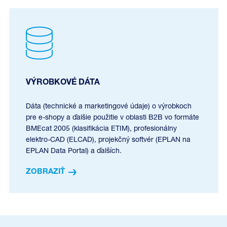
VÝROBKOVÉ DÁTA
Dáta (technické a marketingové údaje) o výrobkoch
pre e-shopy a ďalšie použitie v oblasti B2B vo formáte
BMEcat 2005 (klasifikácia ETIM), profesionálny
elektro-CAD (ELCAD), projekčný softvér (EPLAN na
EPLAN Data Portal) a ďalších.
ZOBRAZIŤ