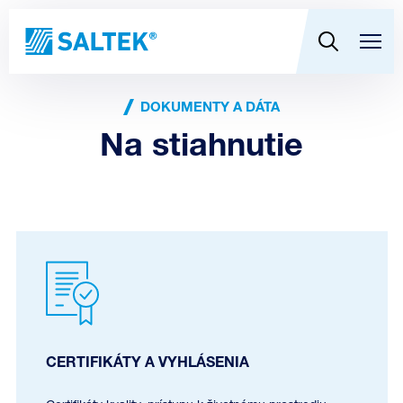
DOKUMENTY A DÁTA
Na stiahnutie
CERTIFIKÁTY A VYHLÁSENIA