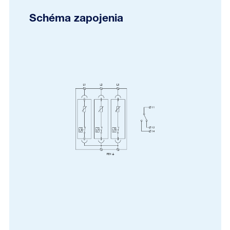
Schéma zapojenia