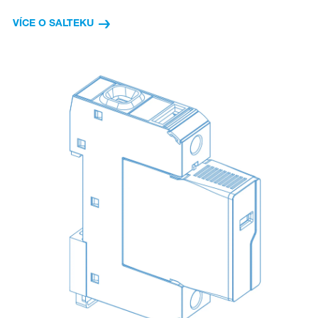
VÍCE O SALTEKU