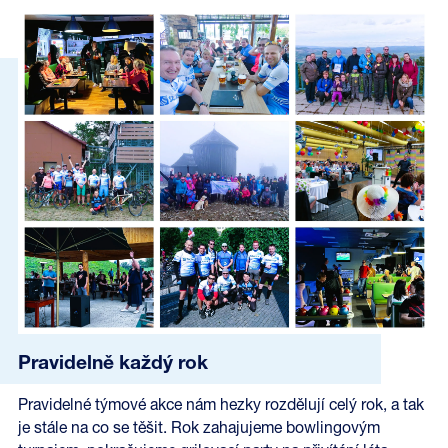
Pravidelně každý rok
Pravidelné týmové akce nám hezky rozdělují celý rok, a tak
je stále na co se těšit. Rok zahajujeme bowlingovým