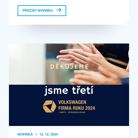
PŘEČÍST NOVINKU
NOVINKA
•
12. 12. 2024