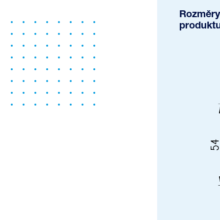
Rozměry
produkt