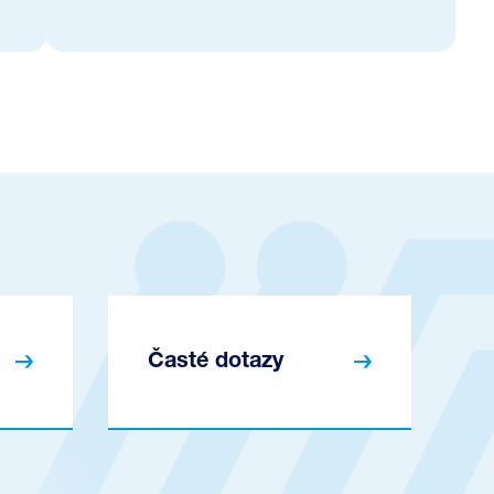
Časté dotazy