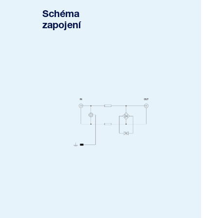
Schéma
zapojení