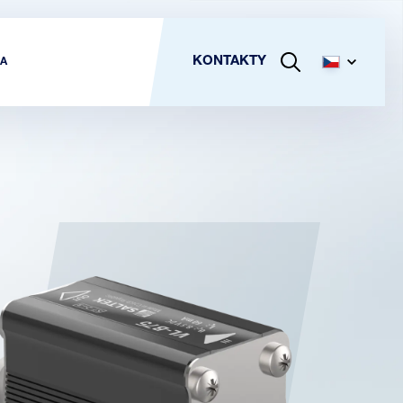
KONTAKTY
A