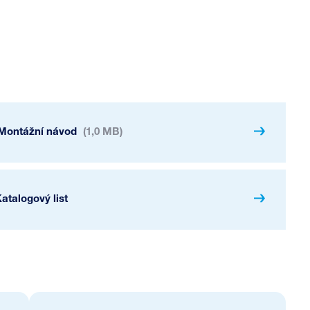
Montážní návod
(1,0 MB)
atalogový list