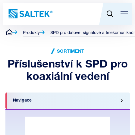
Produkty
SPD pro datové, signálové a telekomunikační
SORTIMENT
Příslušenství k SPD pro
koaxiální vedení
Navigace