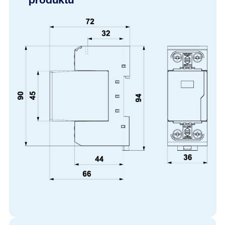
produktu