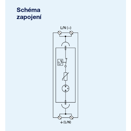
Schéma
zapojení