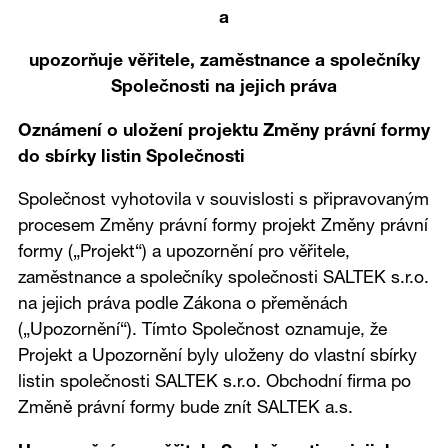
a
upozorňuje věřitele, zaměstnance a společníky
Společnosti na jejich práva
Oznámení o uložení projektu Změny právní formy
do sbírky listin Společnosti
Společnost vyhotovila v souvislosti s připravovaným
procesem Změny právní formy projekt Změny právní
formy („Projekt“) a upozornění pro věřitele,
zaměstnance a společníky společnosti SALTEK s.r.o.
na jejich práva podle Zákona o přeměnách
(„Upozornění“). Tímto Společnost oznamuje, že
Projekt a Upozornění byly uloženy do vlastní sbírky
listin společnosti SALTEK s.r.o. Obchodní firma po
Změně právní formy bude znít SALTEK a.s.