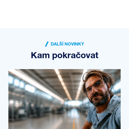
DALŠÍ NOVINKY
Kam pokračovat