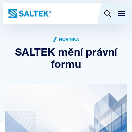
NOVINKA
SALTEK mění právní
formu