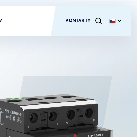
KONTAKTY
A