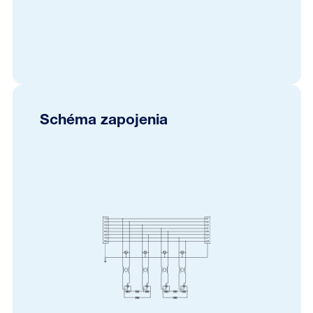
Schéma zapojenia