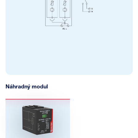
Náhradný modul