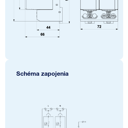
Schéma zapojenia