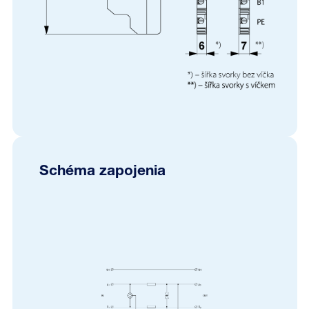
Schéma zapojenia