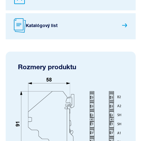
Katalógový list
Rozmery produktu