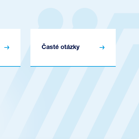
Časté otázky