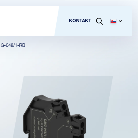
KONTAKT
G-048/1-RB