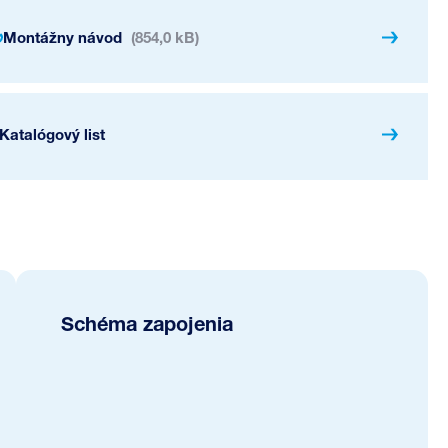
Montážny návod
(854,0 kB)
Katalógový list
Schéma zapojenia