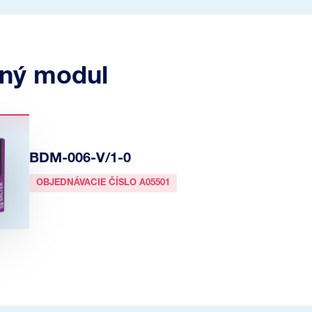
ný modul
BDM-006-V/1-0
OBJEDNÁVACIE ČÍSLO A05501