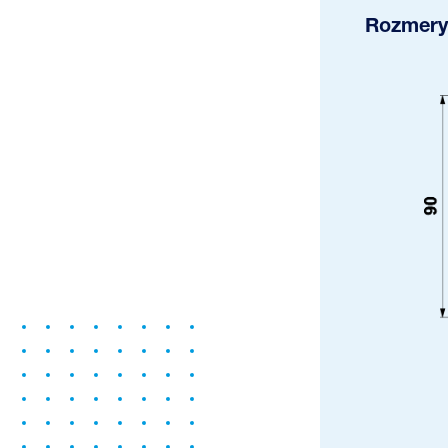
Rozmery