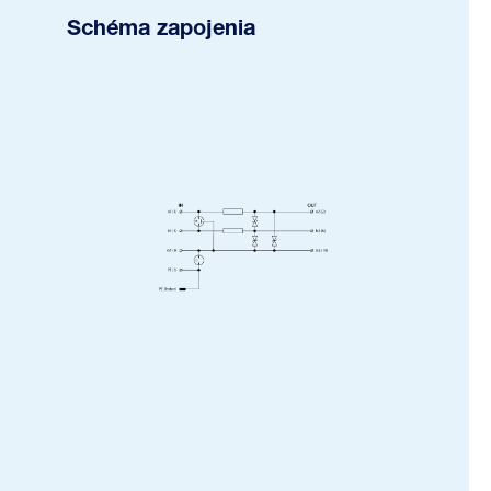
Schéma zapojenia