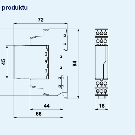
 produktu