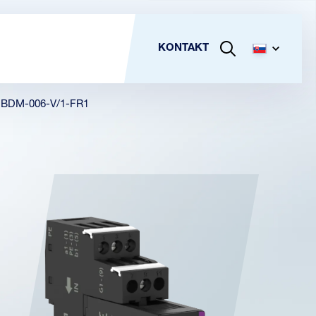
KONTAKT
BDM-006-V/1-FR1