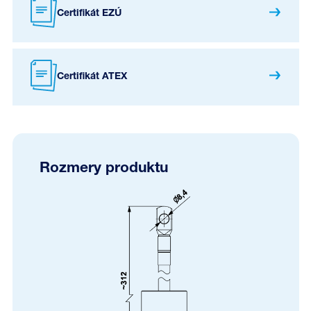
Certifikát EZÚ
Certifikát ATEX
Rozmery produktu