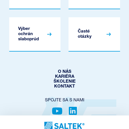
Výber
Časté
ochrán
otázky
slaboprúd
O NÁS
KARIÉRA
ŠKOLENIE
KONTAKT
SPOJTE SA S NAMI