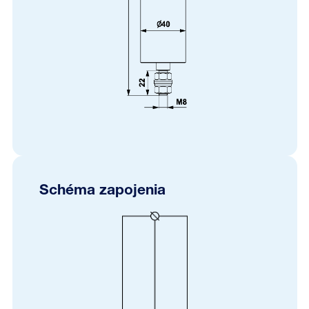
Schéma zapojenia