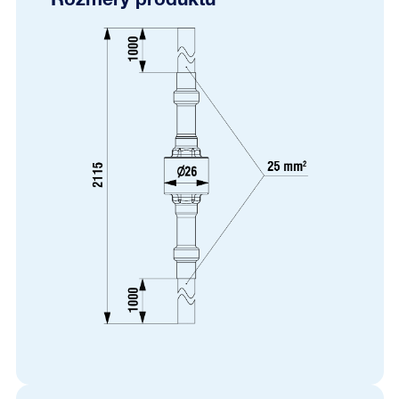
Rozmery produktu