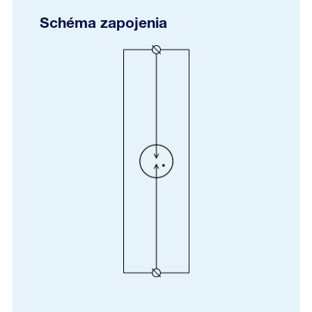
Schéma zapojenia