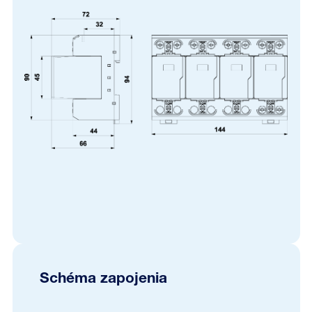
Schéma zapojenia