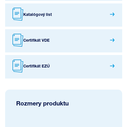
Katalógový list
Certifikát VDE
Certifikát EZÚ
Rozmery produktu