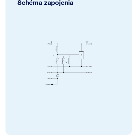
Schéma zapojenia