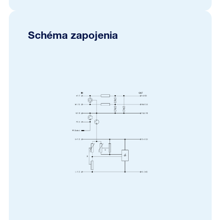
Schéma zapojenia