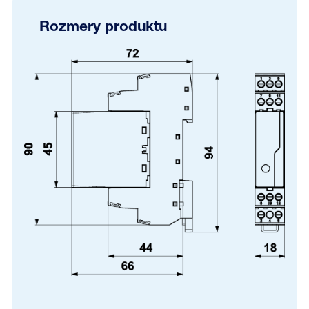
Rozmery produktu