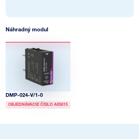
Náhradný modul
DMP-024-V/1-0
OBJEDNÁVACIE ČÍSLO A05815