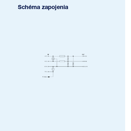
Schéma zapojenia