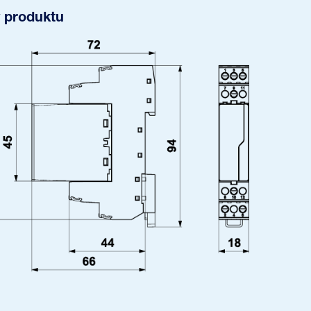
 produktu