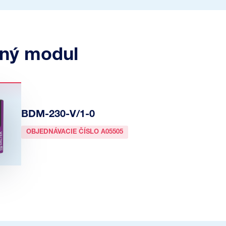
ný modul
BDM-230-V/1-0
OBJEDNÁVACIE ČÍSLO A05505