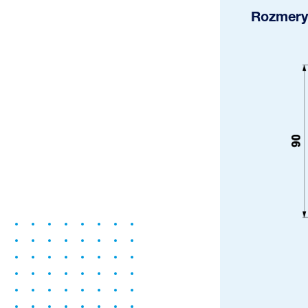
Rozmery