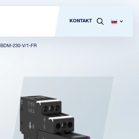
KONTAKT
BDM-230-V/1-FR