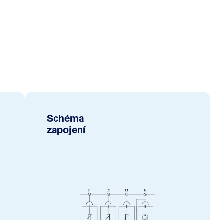
Schéma
zapojení