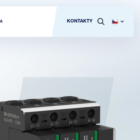
KONTAKTY
A