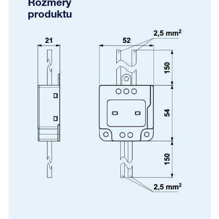
Rozměry
produktu