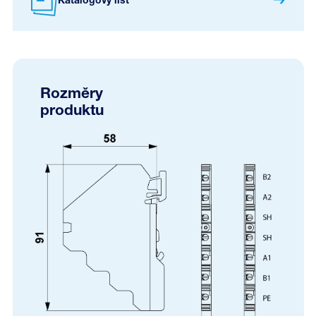
Katalogový list
Rozměry
produktu