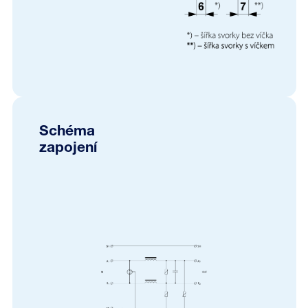
Schéma
zapojení