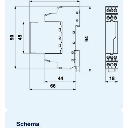
Schéma