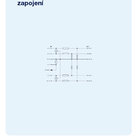
zapojení