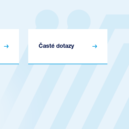
Časté dotazy