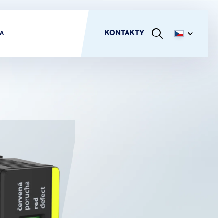
KONTAKTY
A