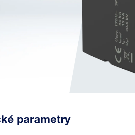
cké parametry