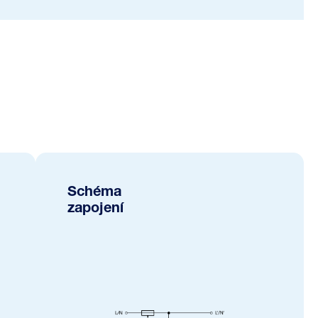
Schéma
zapojení