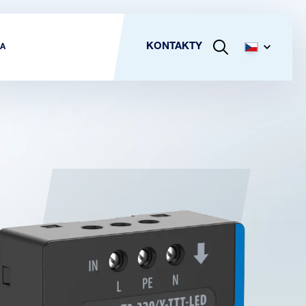
KONTAKTY
A