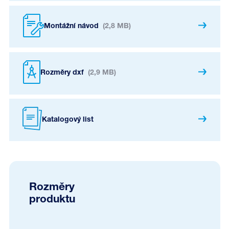
Montážní návod
(2,8 MB)
Rozměry dxf
(2,9 MB)
Katalogový list
Rozměry
produktu