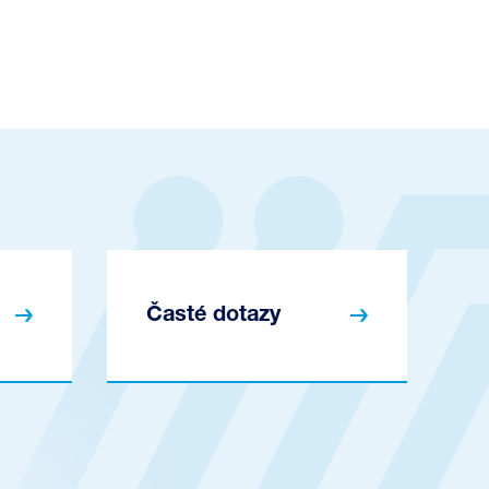
Časté dotazy