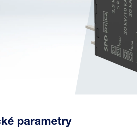
cké parametry