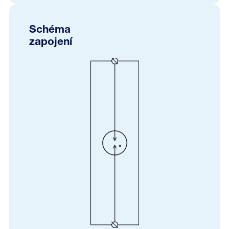
Schéma
zapojení