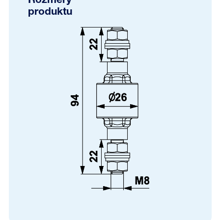
Rozměry
produktu