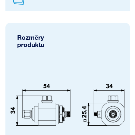
Rozměry
produktu