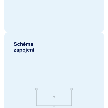
Schéma
zapojení