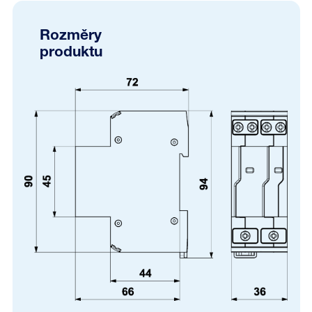
Rozměry
produktu