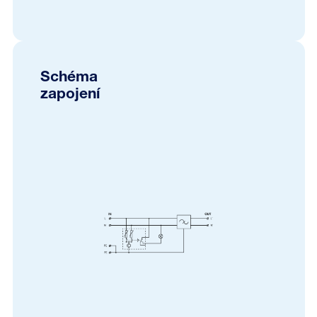
Schéma
zapojení