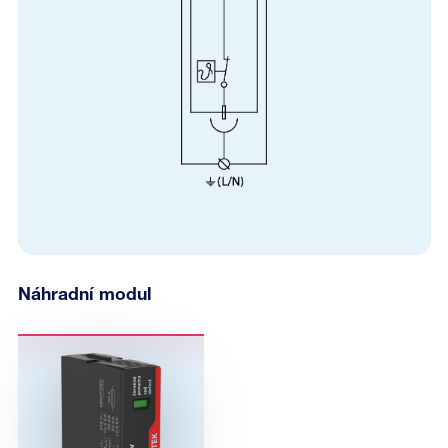
Náhradní modul