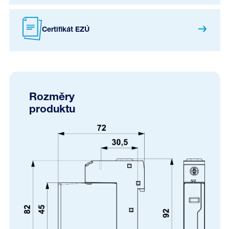
Certifikát EZÚ
Rozměry
produktu