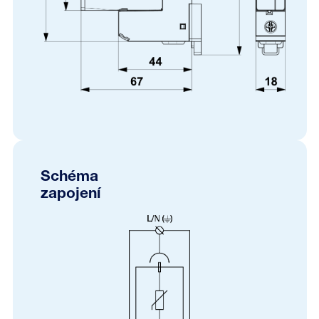
Schéma
zapojení