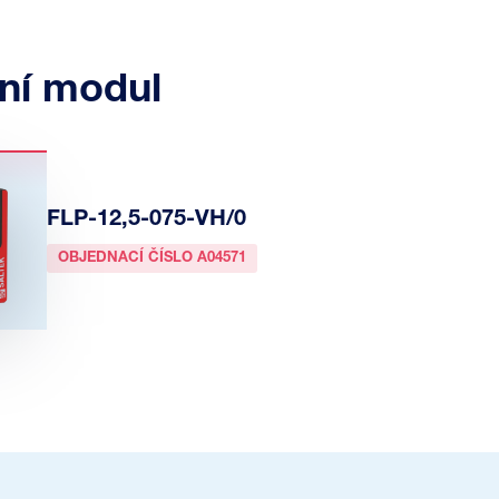
ní modul
FLP-12,5-075-VH/0
OBJEDNACÍ ČÍSLO A04571