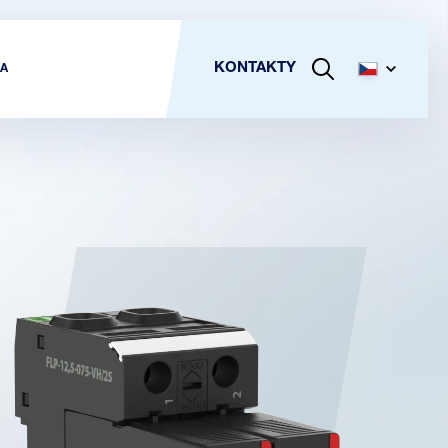
KONTAKTY
A