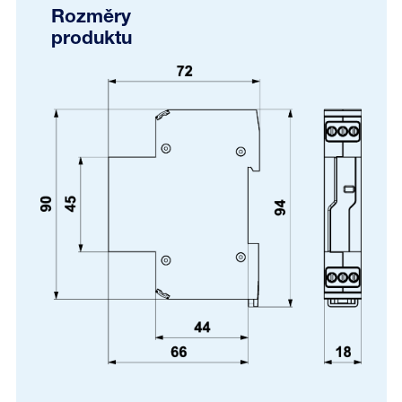
Rozměry
produktu