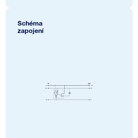
Schéma
zapojení