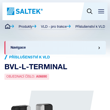
Produkty
VLD - pro trakce
Příslušenství k VLD
Navigace
PŘÍSLUŠENSTVÍ K VLD
BVL-L-TERMINAL
OBJEDNACÍ ČÍSLO:
A06690