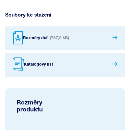
Soubory ke stažení
Rozměry dxf
(787,9 kB)
Katalogový list
Rozměry
produktu