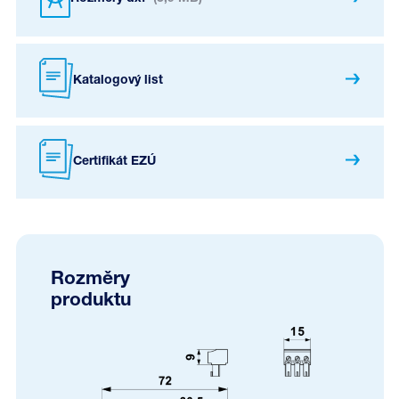
Katalogový list
Certifikát EZÚ
Rozměry
produktu