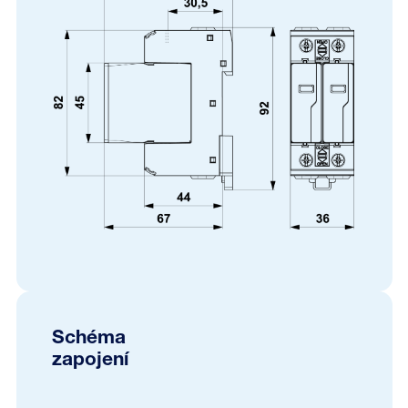
Schéma
zapojení