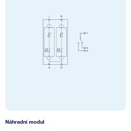
Náhradní modul