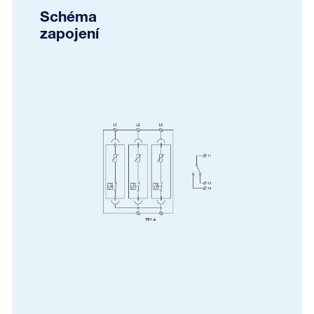
Schéma
zapojení