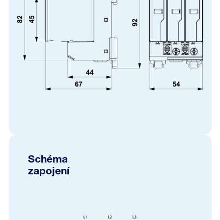
Schéma
zapojení