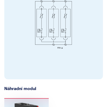
Náhradní modul