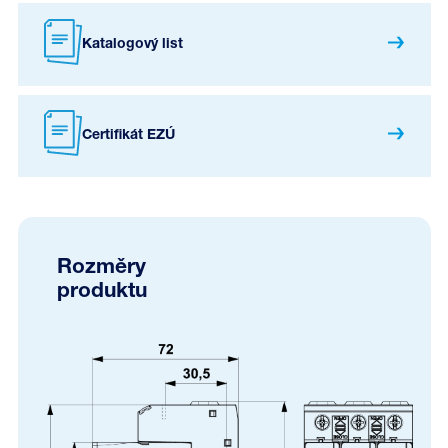
Katalogový list
Certifikát EZÚ
Rozměry
produktu