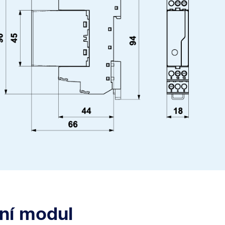
ní modul