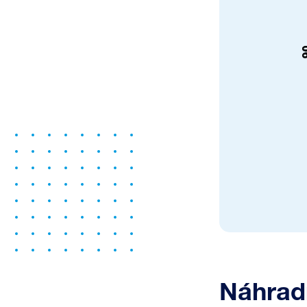
Náhrad