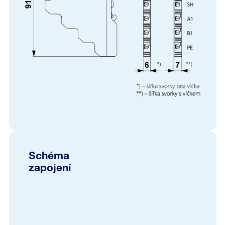
Schéma
zapojení