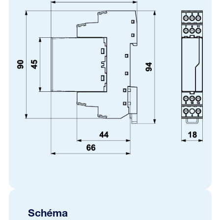
Schéma