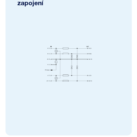
zapojení