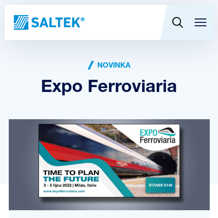
NOVINKA
Expo Ferroviaria