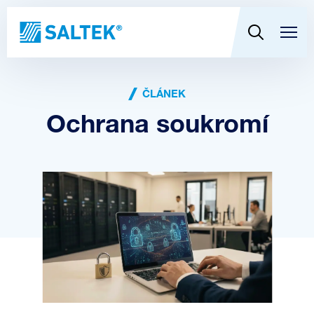
ČLÁNEK
Ochrana soukromí