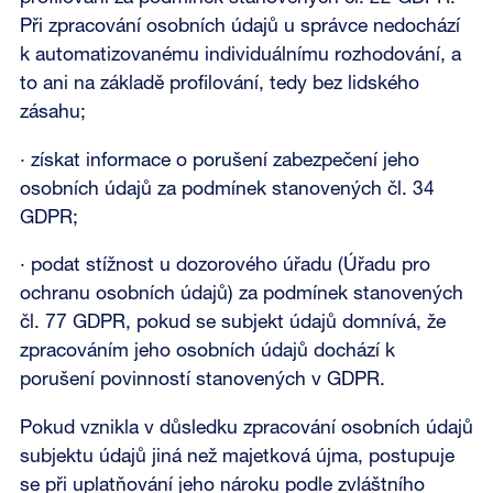
Při zpracování osobních údajů u správce nedochází
k automatizovanému individuálnímu rozhodování, a
to ani na základě profilování, tedy bez lidského
zásahu;
· získat informace o porušení zabezpečení jeho
osobních údajů za podmínek stanovených čl. 34
GDPR;
· podat stížnost u dozorového úřadu (Úřadu pro
ochranu osobních údajů) za podmínek stanovených
čl. 77 GDPR, pokud se subjekt údajů domnívá, že
zpracováním jeho osobních údajů dochází k
porušení povinností stanovených v GDPR.
Pokud vznikla v důsledku zpracování osobních údajů
subjektu údajů jiná než majetková újma, postupuje
se při uplatňování jeho nároku podle zvláštního