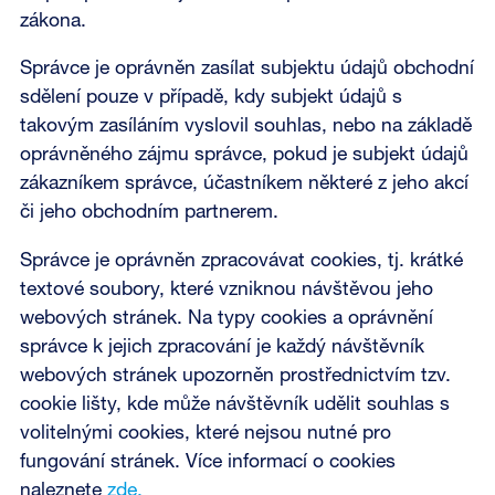
zákona.
Správce je oprávněn zasílat subjektu údajů obchodní
sdělení pouze v případě, kdy subjekt údajů s
takovým zasíláním vyslovil souhlas, nebo na základě
oprávněného zájmu správce, pokud je subjekt údajů
zákazníkem správce, účastníkem některé z jeho akcí
či jeho obchodním partnerem.
Správce je oprávněn zpracovávat cookies, tj. krátké
textové soubory, které vzniknou návštěvou jeho
webových stránek. Na typy cookies a oprávnění
správce k jejich zpracování je každý návštěvník
webových stránek upozorněn prostřednictvím tzv.
cookie lišty, kde může návštěvník udělit souhlas s
volitelnými cookies, které nejsou nutné pro
fungování stránek. Více informací o cookies
naleznete
zde.