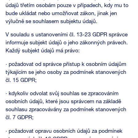
údajů třetím osobám pouze v případech, kdy mu to
bude ukládat nebo umožňovat zákon, jinak jen
výlučně se souhlasem subjektu údajů.
V souladu s ustanoveními čl. 13-23 GDPR správce
informuje subjekt údajů o jeho zákonných právech.
Každý subjekt údajů má právo:
· požadovat od správce přístup k osobním údajům
týkajícím se jeho osoby za podmínek stanovených
čl. 15 GDPR;
· kdykoliv odvolat svůj souhlas se zpracováním
osobních údajů, které jsou správcem na základě
souhlasu zpracovávány za podmínek stanovených
čl. 7 GDPR;
· požadovat opravu osobních údajů za podmínek