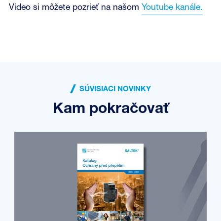
Video si môžete pozrieť na našom
Youtube kanále.
SÚVISIACI NOVINKY
Kam pokračovať